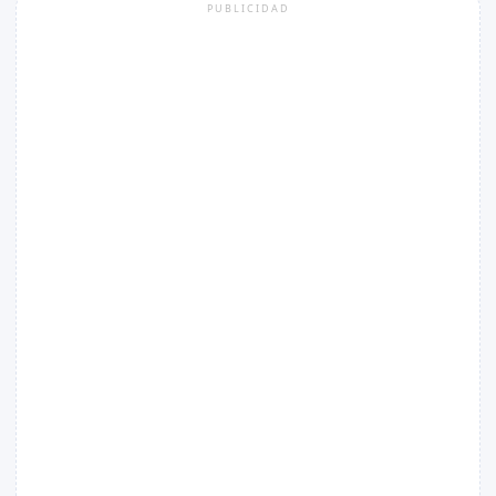
PUBLICIDAD