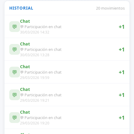
HISTORIAL
20 movimientos
Chat
💬
+1
💬 Participación en chat
30/03/2026 14:32
Chat
💬
+1
💬 Participación en chat
30/03/2026 13:28
Chat
💬
+1
💬 Participación en chat
29/03/2026 19:59
Chat
💬
+1
💬 Participación en chat
29/03/2026 19:21
Chat
💬
+1
💬 Participación en chat
29/03/2026 19:20