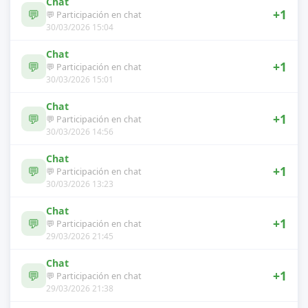
Chat
💬
+1
💬 Participación en chat
30/03/2026 15:04
Chat
💬
+1
💬 Participación en chat
30/03/2026 15:01
Chat
💬
+1
💬 Participación en chat
30/03/2026 14:56
Chat
💬
+1
💬 Participación en chat
30/03/2026 13:23
Chat
💬
+1
💬 Participación en chat
29/03/2026 21:45
Chat
💬
+1
💬 Participación en chat
29/03/2026 21:38