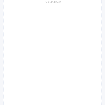
PUBLICIDAD