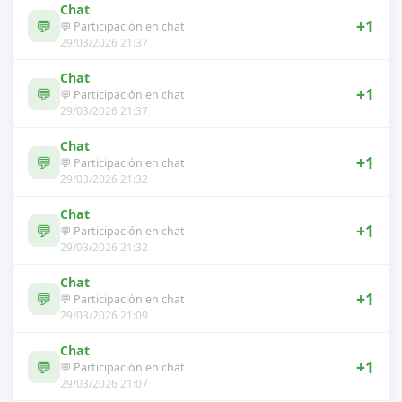
Chat
💬
+1
💬 Participación en chat
29/03/2026 21:37
Chat
💬
+1
💬 Participación en chat
29/03/2026 21:37
Chat
💬
+1
💬 Participación en chat
29/03/2026 21:32
Chat
💬
+1
💬 Participación en chat
29/03/2026 21:32
Chat
💬
+1
💬 Participación en chat
29/03/2026 21:09
Chat
💬
+1
💬 Participación en chat
29/03/2026 21:07