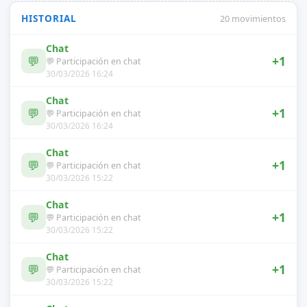
HISTORIAL
20 movimientos
Chat
💬
+1
💬 Participación en chat
30/03/2026 16:24
Chat
💬
+1
💬 Participación en chat
30/03/2026 16:24
Chat
💬
+1
💬 Participación en chat
30/03/2026 15:22
Chat
💬
+1
💬 Participación en chat
30/03/2026 15:22
Chat
💬
+1
💬 Participación en chat
30/03/2026 15:22